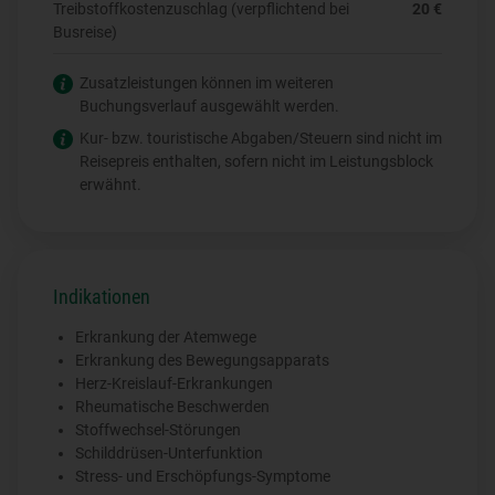
Treibstoffkostenzuschlag (verpflichtend bei
20 €
Busreise)
Zusatzleistungen können im weiteren
Buchungsverlauf ausgewählt werden.
Kur- bzw. touristische Abgaben/Steuern sind nicht im
Reisepreis enthalten, sofern nicht im Leistungsblock
erwähnt.
Indikationen
Erkrankung der Atemwege
Erkrankung des Bewegungsapparats
Herz-Kreislauf-Erkrankungen
Rheumatische Beschwerden
Stoffwechsel-Störungen
Schilddrüsen-Unterfunktion
Stress- und Erschöpfungs-Symptome