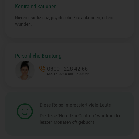
Kontraindikationen
Niereninsuffizienz, psychische Erkrankungen, offene
Wunden.
Persönliche Beratung
0800 - 228 42 66
Mo.-Fr. 09:00 Uhr-17:00 Uhr
Diese Reise interessiert viele Leute
Die Reise "Hotel Ikar Centrum" wurde in den
letzten Monaten oft gebucht.