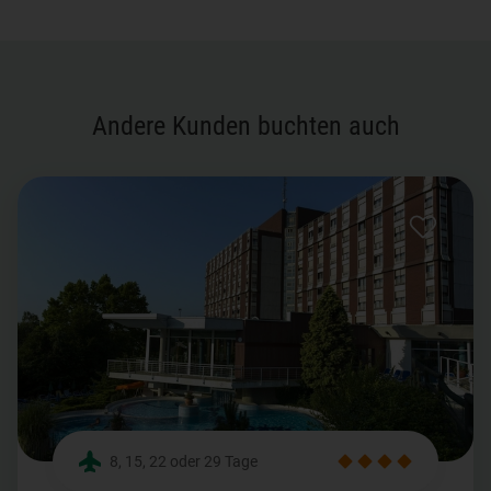
Andere Kunden buchten auch
8, 15, 22 oder 29 Tage