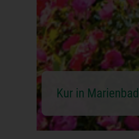
Kur in
Marienbad