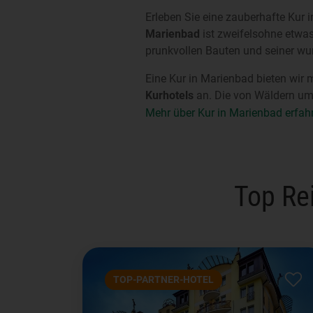
Erleben Sie eine zauberhafte Kur
Marienbad
ist zweifelsohne etwas
prunkvollen Bauten und seiner wu
Eine Kur in Marienbad bieten wir 
Kurhotels
an. Die von Wäldern um
Mehr über Kur in Marienbad erfah
Top Re
TOP-PARTNER-HOTEL