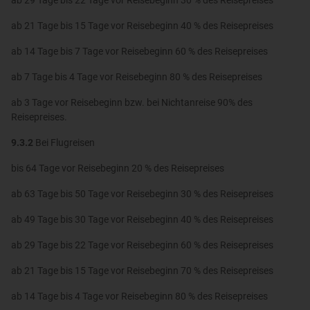
ab 29 Tage bis 22 Tage vor Reisebeginn 30 % des Reisepreises
ab 21 Tage bis 15 Tage vor Reisebeginn 40 % des Reisepreises
ab 14 Tage bis 7 Tage vor Reisebeginn 60 % des Reisepreises
ab 7 Tage bis 4 Tage vor Reisebeginn 80 % des Reisepreises
ab 3 Tage vor Reisebeginn bzw. bei Nichtanreise 90% des
Reisepreises.
9.3.2
Bei Flugreisen
bis 64 Tage vor Reisebeginn 20 % des Reisepreises
ab 63 Tage bis 50 Tage vor Reisebeginn 30 % des Reisepreises
ab 49 Tage bis 30 Tage vor Reisebeginn 40 % des Reisepreises
ab 29 Tage bis 22 Tage vor Reisebeginn 60 % des Reisepreises
ab 21 Tage bis 15 Tage vor Reisebeginn 70 % des Reisepreises
ab 14 Tage bis 4 Tage vor Reisebeginn 80 % des Reisepreises