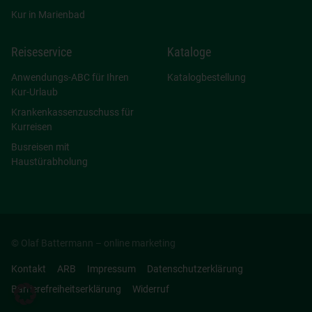
Kur in Marienbad
Reiseservice
Kataloge
Anwendungs-ABC für Ihren
Katalogbestellung
Kur-Urlaub
Krankenkassenzuschuss für
Kurreisen
Busreisen mit
Haustürabholung
© Olaf Battermann – online marketing
Kontakt
ARB
Impressum
Datenschutzerklärung
Barrierefreiheitserklärung
Widerruf